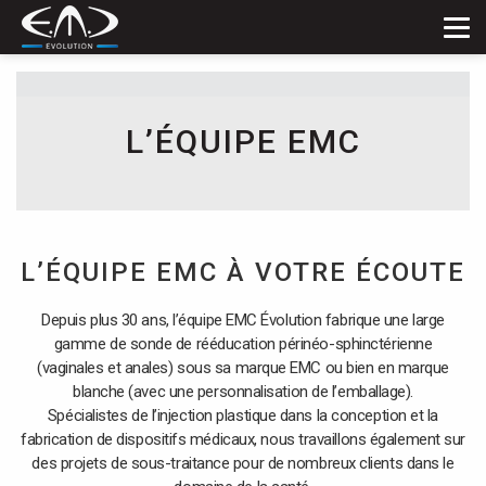
Tog
navi
L’ÉQUIPE EMC
L’ÉQUIPE EMC À VOTRE ÉCOUTE
Depuis plus 30 ans, l’équipe EMC Évolution fabrique une large
gamme de sonde de rééducation périnéo-sphinctérienne
(vaginales et anales) sous sa marque EMC ou bien en marque
blanche (avec une personnalisation de l’emballage).
Spécialistes de l’injection plastique dans la conception et la
fabrication de dispositifs médicaux, nous travaillons également sur
des projets de sous-traitance pour de nombreux clients dans le